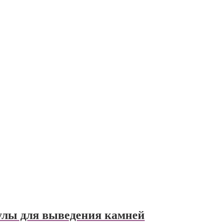
нулы для выведения камней