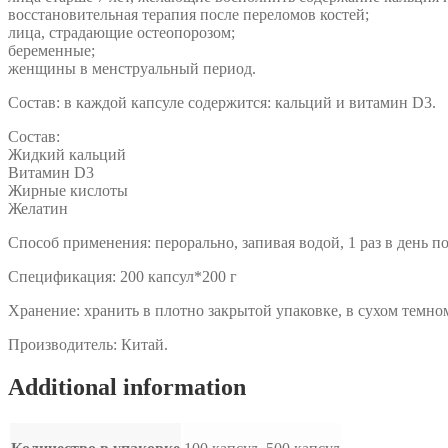
восстановительная терапия после переломов костей;
лица, страдающие остеопорозом;
беременные;
женщины в менструальный период.
Состав: в каждой капсуле содержится: кальций и витамин D3.
Состав:
Жидкий кальций
Витамин D3
Жирные кислоты
Желатин
Способ применения: перорально, запивая водой, 1 раз в день п
Спецификация: 200 капсул*200 г
Хранение: хранить в плотно закрытой упаковке, в сухом темн
Производитель: Китай.
Additional information