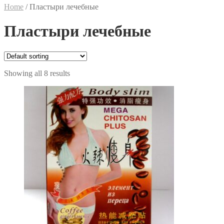
Home
/
Пластыри лечебные
Пластыри лечебные
Showing all 8 results