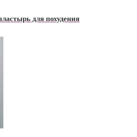
пластырь для похудения