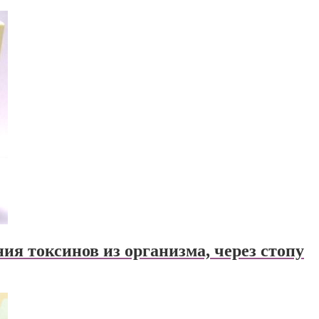
ия токсинов из организма, через стопу