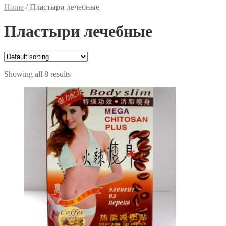
Home
/
Пластыри лечебные
Пластыри лечебные
Showing all 8 results