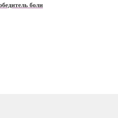
обедитель боли