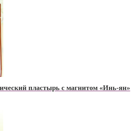
ический пластырь с магнитом «Инь-ян»