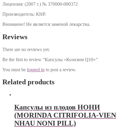
Лицензия: (2007 г.) № 370000-000372
Производитель: КНР.
Внимание! Не является заменой лекарства.
Reviews
There are no reviews yet.
Be the first to review “Капсулы «Коэнзим Q10»”
You must be
logged in
to post a review.
Related products
Капсулы из плодов НОНИ
(MORINDA CITRIFOLIA-VIEN
NHAU NONI PILL)