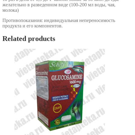
желательно в разведенном виде (100-200 мл воды, чая,
молока)
Противопоказания: индивидуальная непереносимость
продукта и его компонентов.
Related products