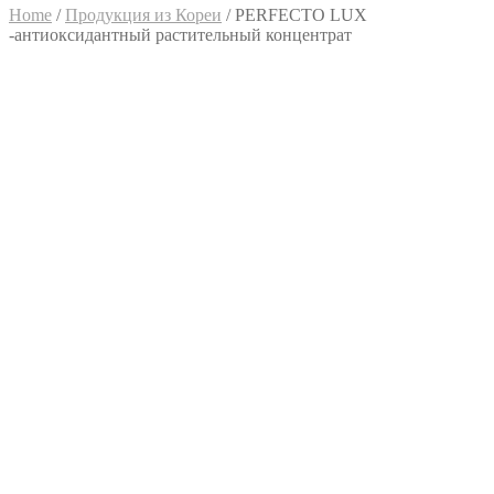
Home
/
Продукция из Кореи
/
PERFECTO LUX
-антиоксидантный растительный концентрат