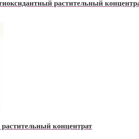
тиоксидантный растительный концентр
растительный концентрат