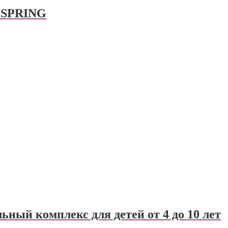
 SPRING
ный комплекс для детей от 4 до 10 лет