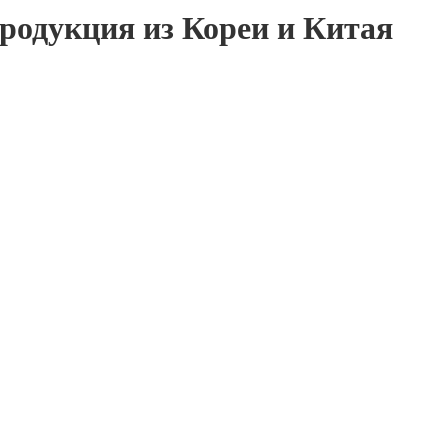
родукция из Кореи и Китая