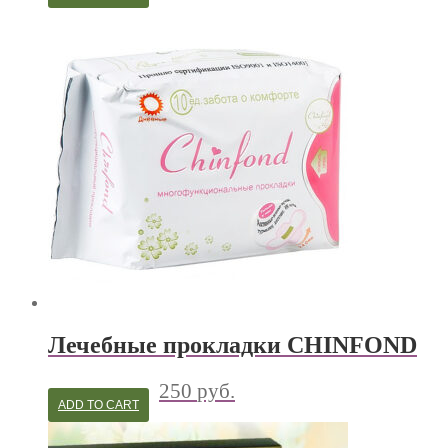
Лечебные прокладки CHINFOND
250
руб.
ADD TO CART