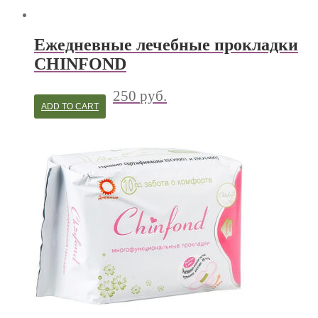
Ежедневные лечебные прокладки
CHINFOND
250
руб.
ADD TO CART