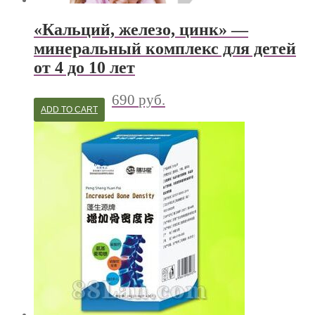
«Кальций, железо, цинк» —
минеральный комплекс для детей
от 4 до 10 лет
690
руб.
ADD TO CART