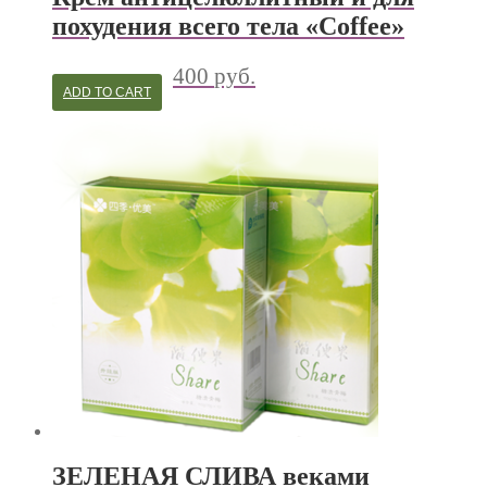
похудения всего тела «Coffee»
400
руб.
ADD TO CART
ЗЕЛЕНАЯ СЛИВА веками