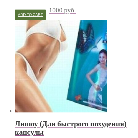
1000
руб.
ADD TO CART
Лишоу (Для быстрого похудения)
капсулы