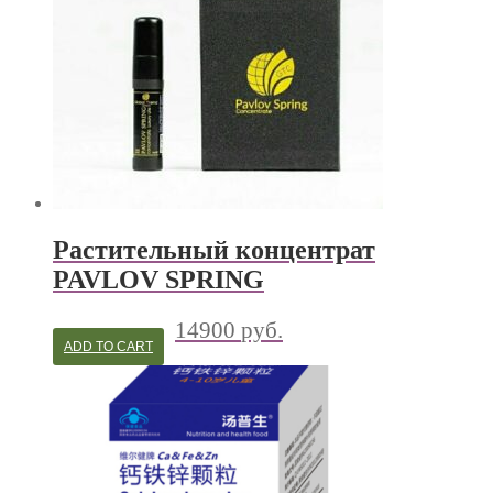
Растительный концентрат
PAVLOV SPRING
14900
руб.
ADD TO CART